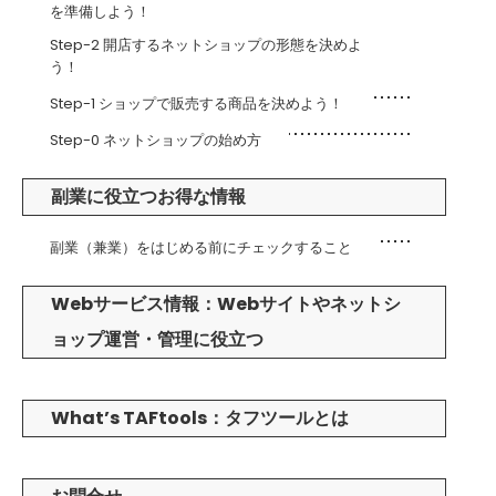
を準備しよう！
Step-2 開店するネットショップの形態を決めよ
う！
Step-1 ショップで販売する商品を決めよう！
Step-0 ネットショップの始め方
副業に役立つお得な情報
副業（兼業）をはじめる前にチェックすること
Webサービス情報：Webサイトやネットシ
ョップ運営・管理に役立つ
What’s TAFtools：タフツールとは