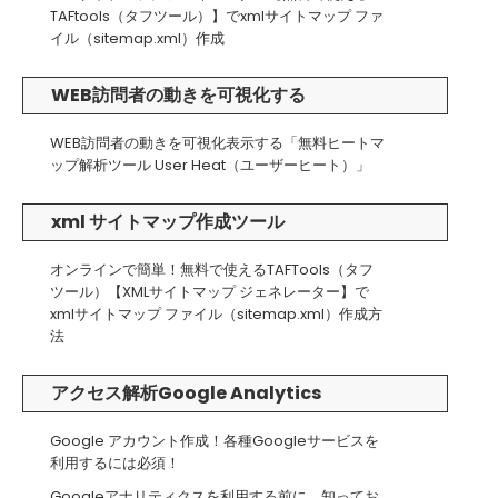
TAFtools（タフツール）】でxmlサイトマップ ファ
イル（sitemap.xml）作成
WEB訪問者の動きを可視化する
WEB訪問者の動きを可視化表示する「無料ヒートマ
ップ解析ツール User Heat（ユーザーヒート）」
xml サイトマップ作成ツール
オンラインで簡単！無料で使えるTAFTools（タフ
ツール）【XMLサイトマップ ジェネレーター】で
xmlサイトマップ ファイル（sitemap.xml）作成方
法
アクセス解析Google Analytics
Google アカウント作成！各種Googleサービスを
利用するには必須！
Googleアナリティクスを利用する前に、知ってお