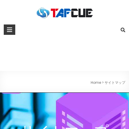
Home
>
サイトマップ