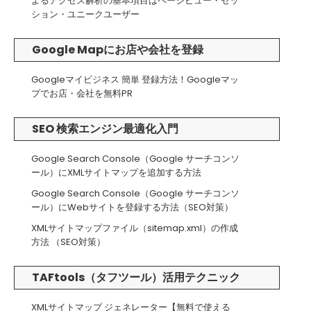
よるアクセス解析の基本項目はページビュー・セッ
ション・ユニークユーザー
Google Mapにお店や会社を登録
Googleマイビジネス 簡単 登録方法！Googleマッ
プでお店・会社を無料PR
SEO 検索エンジン最適化入門
Google Search Console（Google サーチコンソ
ール）にXMLサイトマップを追加する方法
Google Search Console（Google サーチコンソ
ール）にWebサイトを登録する方法（SEO対策）
XMLサイトマップファイル（sitemap.xml）の作成
方法 （SEO対策）
TAFtools（タフツール）活用テクニック
XMLサイトマップ ジェネレーター【無料で使える