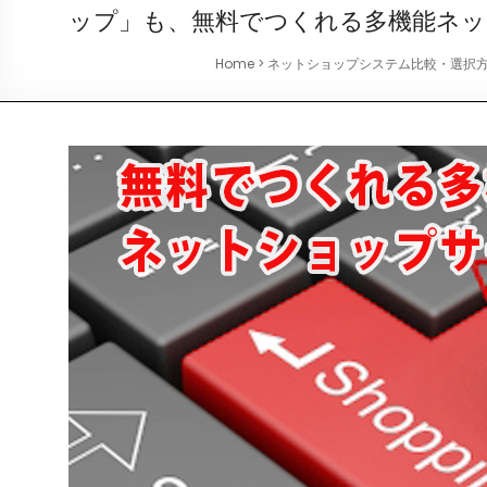
ップ」も、無料でつくれる多機能ネッ
Home
>
ネットショップシステム比較・選択