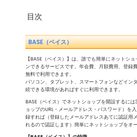
目次
BASE（ベイス）
【BASE（ベイス）】は、誰でも簡単にネットショ
ンできるサービスです。年会費、月額費用、登録
無料で利用できます。
パソコン、タブレット、スマートフォンなどイン
続できる環境があればすぐに利用できます。
BASE（ベイス）でネットショップを開設するには
ョップのURL・メールアドレス・パスワード）を
録すれば（登録したメールアドレスあてに認証用
れるので認証します）簡単にネットショップをオ
【BASE（ベイス）】の特徴