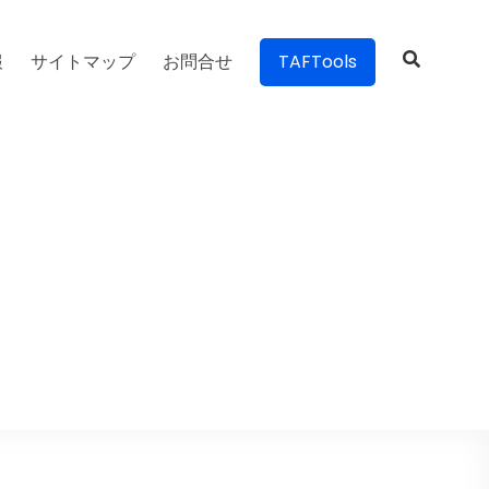
報
サイトマップ
お問合せ
TAFTools