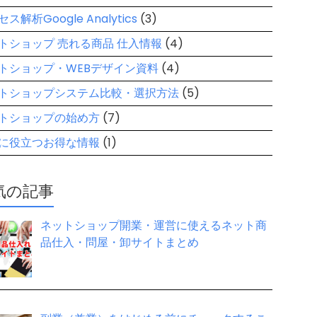
ス解析Google Analytics
(3)
トショップ 売れる商品 仕入情報
(4)
トショップ・WEBデザイン資料
(4)
トショップシステム比較・選択方法
(5)
トショップの始め方
(7)
に役立つお得な情報
(1)
気の記事
ネットショップ開業・運営に使えるネット商
品仕入・問屋・卸サイトまとめ