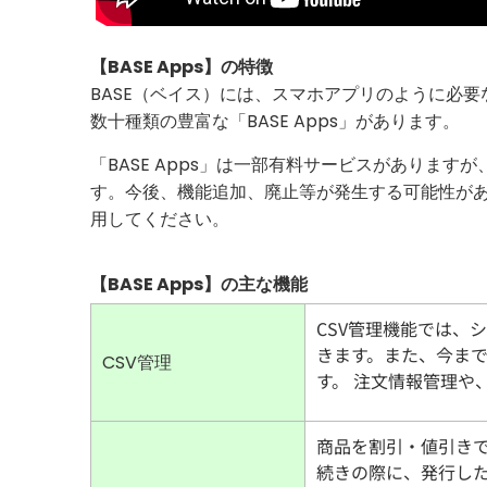
【BASE Apps】の特徴
BASE（ベイス）には、スマホアプリのように必
数十種類の豊富な「BASE Apps」があります。
「BASE Apps」は一部有料サービスがありま
す。今後、機能追加、廃止等が発生する可能性が
用してください。
【BASE Apps】の主な機能
CSV管理機能では、
きます。また、今ま
CSV管理
す。 注文情報管理や
商品を割引・値引きで
続きの際に、発行し