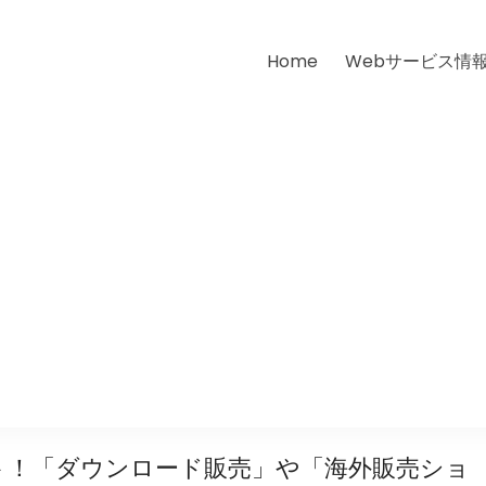
Home
Webサービス情
ト！「ダウンロード販売」や「海外販売ショ