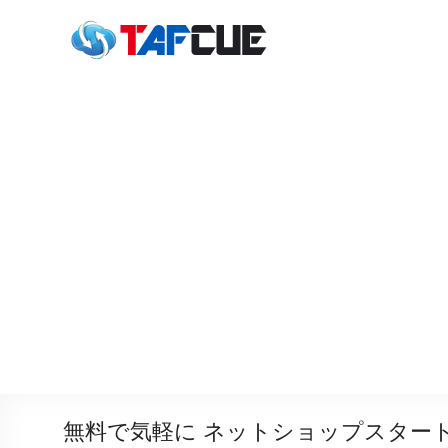
無料で気軽に ネットショップスター