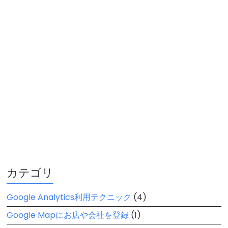
カテゴリ
Google Analytics利用テクニック
(4)
Google Mapにお店や会社を登録
(1)