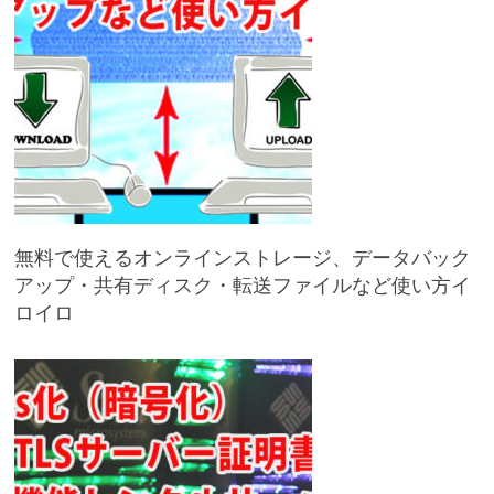
無料で使えるオンラインストレージ、データバック
アップ・共有ディスク・転送ファイルなど使い方イ
ロイロ