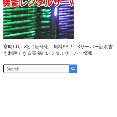
常時https化（暗号化）無料SSL/TLSサーバー証明書
も利用できる高機能レンタルサーバー情報！