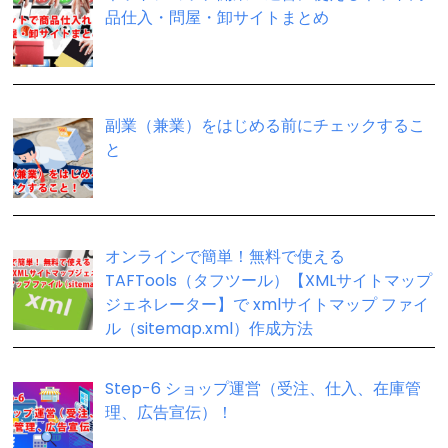
品仕入・問屋・卸サイトまとめ
副業（兼業）をはじめる前にチェックするこ
と
オンラインで簡単！無料で使える
TAFTools（タフツール）【XMLサイトマップ
ジェネレーター】で xmlサイトマップ ファイ
ル（sitemap.xml）作成方法
Step-6 ショップ運営（受注、仕入、在庫管
理、広告宣伝）！