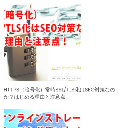
HTTPS（暗号化）常時SSL/TLS化はSEO対策なの
か？はじめる理由と注意点