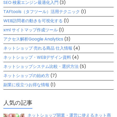
SEO 検索エンジン最適化入門
(3)
TAFtools（タフツール）活用テクニック
(1)
WEB訪問者の動きを可視化する
(1)
xml サイトマップ作成ツール
(1)
アクセス解析Google Analytics
(3)
ネットショップ 売れる商品 仕入情報
(4)
ネットショップ・WEBデザイン資料
(4)
ネットショップシステム比較・選択方法
(5)
ネットショップの始め方
(7)
副業に役立つお得な情報
(1)
人気の記事
ネットショップ開業・運営に使えるネット商