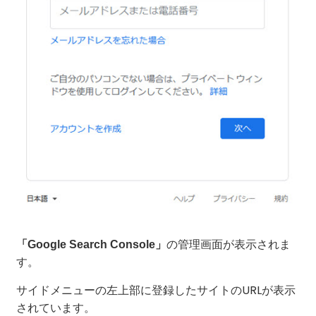
の管理画面が表示されま
「Google Search Console」
す。
サイドメニューの左上部に登録したサイトのURLが表示
されています。