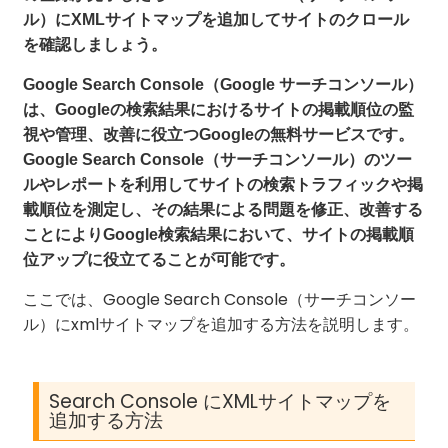
ル）にXMLサイトマップを追加してサイトのクロール
を確認しましょう。
Google Search Console（Google サーチコンソール）
は、Googleの検索結果におけるサイトの掲載順位の監
視や管理、改善に役立つGoogleの無料サービスです。
Google Search Console（サーチコンソール）のツー
ルやレポートを利用してサイトの検索トラフィックや掲
載順位を測定し、その結果による問題を修正、改善する
ことによりGoogle検索結果において、サイトの掲載順
位アップに役立てることが可能です。
ここでは、Google Search Console（サーチコンソー
ル）にxmlサイトマップを追加する方法を説明します。
Search Console にXMLサイトマップを
追加する方法