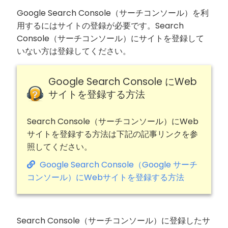
Google Search Console（サーチコンソール）を利
用するにはサイトの登録が必要です。Search
Console（サーチコンソール）にサイトを登録して
いない方は登録してください。
Google Search Console にWeb
サイトを登録する方法
Search Console（サーチコンソール）にWeb
サイトを登録する方法は下記の記事リンクを参
照してください。
Google Search Console（Google サーチ
コンソール）にWebサイトを登録する方法
Search Console（サーチコンソール）に登録したサ