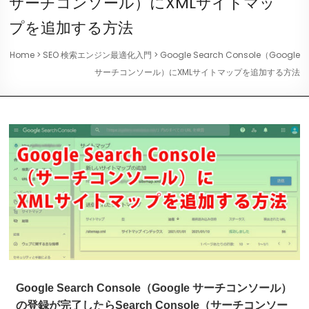
サーチコンソール）にXMLサイトマッ
プを追加する方法
Home
>
SEO 検索エンジン最適化入門
>
Google Search Console（Google
サーチコンソール）にXMLサイトマップを追加する方法
Google Search Console（Google サーチコンソール）
の登録が完了したらSearch Console（サーチコンソー