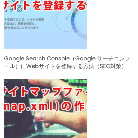
Google Search Console（Google サーチコンソ
ール）にWebサイトを登録する方法（SEO対策）