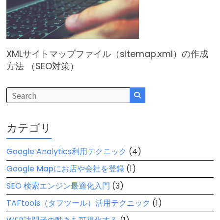
XMLサイトマップファイル（sitemap.xml）の作成
方法 （SEO対策）
カテゴリ
Google Analytics利用テクニック
(4)
Google Mapにお店や会社を登録
(1)
SEO 検索エンジン最適化入門
(3)
TAFtools（タフツール）活用テクニック
(1)