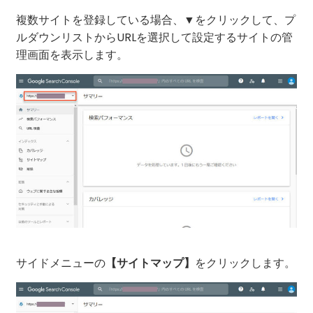
複数サイトを登録している場合、▼をクリックして、プ
ルダウンリストからURLを選択して設定するサイトの管
理画面を表示します。
サイドメニューの
をクリックします。
【サイトマップ】