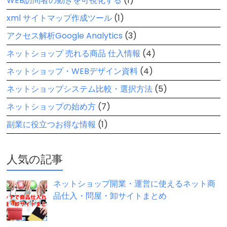
WEB訪問者の動きを可視化する
(1)
xml サイトマップ作成ツール
(1)
アクセス解析Google Analytics
(3)
ネットショップ 売れる商品 仕入情報
(4)
ネットショップ・WEBデザイン資料
(4)
ネットショップシステム比較・選択方法
(5)
ネットショップの始め方
(7)
副業に役立つお得な情報
(1)
人気の記事
ネットショップ開業・運営に使えるネット商
品仕入・問屋・卸サイトまとめ