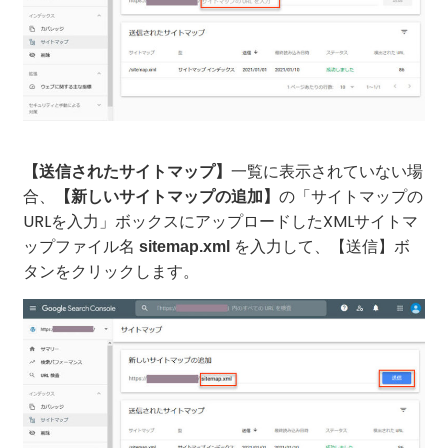
一覧に表示されていない場
【送信されたサイトマップ】
合、
の「サイトマップの
【新しいサイトマップの追加】
URLを入力」ボックスにアップロードしたXMLサイトマ
ップファイル名
を入力して、【送信】ボ
sitemap.xml
タンをクリックします。