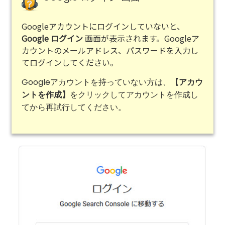
Googleアカウントにログインしていないと、
Google ログイン
画面が表示されます。Googleア
カウントのメールアドレス、パスワードを入力し
てログインしてください。
Googleアカウントを持っていない方は、
【アカウ
をクリックしてアカウントを作成し
ントを作成】
てから再試行してください。