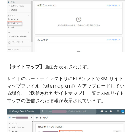
画面が表示されます。
【サイトマップ】
サイトのルートディレクトリにFTPソフトでXMLサイト
マップファイル（sitemap.xml）をアップロードしてい
る場合、
一覧にXMLサイト
【送信されたサイトマップ】
マップの送信された情報が表示されています。