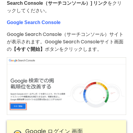
をクリ
Search Console（サーチコンソール）] リンク
ックしてください。
Google Search Console
Google Search Console（サーチコンソール）サイト
が表示されます。Google Search Consoleサイト画面
の
ボタンをクリックします。
【今すぐ開始】
Google ログイン 画面