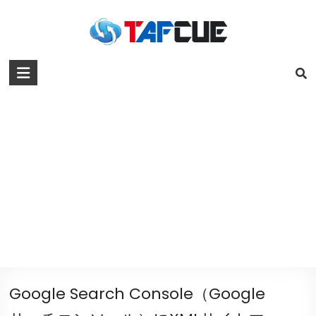
Google Search Console（Google