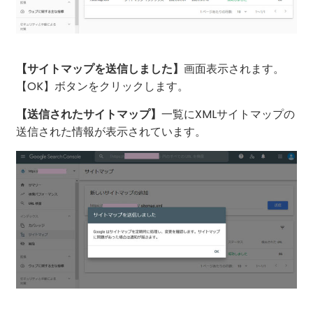
画面表示されます。
【サイトマップを送信しました】
【OK】ボタンをクリックします。
一覧にXMLサイトマップの
【送信されたサイトマップ】
送信された情報が表示されています。