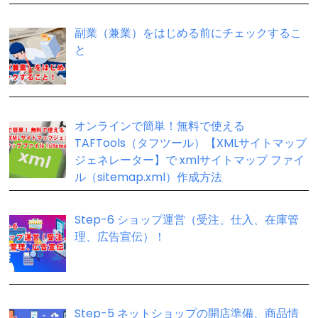
副業（兼業）をはじめる前にチェックするこ
と
オンラインで簡単！無料で使える
TAFTools（タフツール）【XMLサイトマップ
ジェネレーター】で xmlサイトマップ ファイ
ル（sitemap.xml）作成方法
Step-6 ショップ運営（受注、仕入、在庫管
理、広告宣伝）！
Step-5 ネットショップの開店準備、商品情