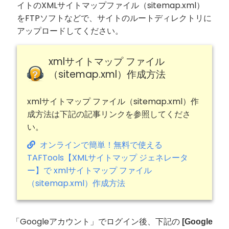
イトのXMLサイトマップファイル（sitemap.xml）
をFTPソフトなどで、サイトのルートディレクトリに
アップロードしてください。
xmlサイトマップ ファイル
（sitemap.xml）作成方法
xmlサイトマップ ファイル（sitemap.xml）作
成方法は下記の記事リンクを参照してくださ
い。
オンラインで簡単！無料で使える
TAFTools【XMLサイトマップ ジェネレータ
ー】で xmlサイトマップ ファイル
（sitemap.xml）作成方法
「Googleアカウント」でログイン後、下記の
[Google