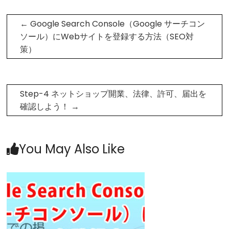
←
Google Search Console（Google サーチコン
ソール）にWebサイトを登録する方法（SEO対
策）
Step-4 ネットショップ開業、法律、許可、届出を
確認しよう！
→
You May Also Like